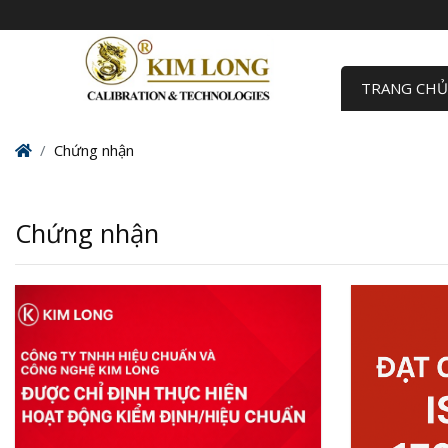
TRANG CH
Home
Chứng nhận
Chứng nhận