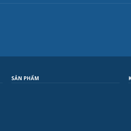
SẢN PHẨM