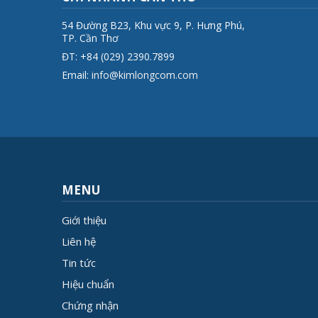
54 Đường B23, Khu vực 9, P. Hưng Phú,
TP. Cần Thơ
ĐT: +84 (029) 2390.7899
Email:
info@kimlongcom.com
MENU
Giới thiệu
Liên hệ
Tin tức
Hiệu chuẩn
Chứng nhận