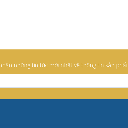
nhận những tin tức mới nhất về thông tin sản phẩ