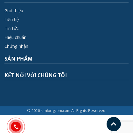
Giới thiệu
Liên hệ
Tin tức
Hiệu chuẩn
Chứng nhận
SẢN PHẨM
KẾT NỐI VỚI CHÚNG TÔI
© 2026
kimlongcom.com
All Rights Reserved.