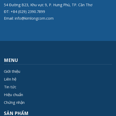
54 Đường B23, Khu vực 9, P. Hưng Phú, TP. Cần Thơ
ĐT: +84 (029) 2390.7899
Email:
info@kimlongcom.com
MENU
Giới thiệu
Liên hệ
Tin tức
Hiệu chuẩn
Chứng nhận
SẢN PHẨM