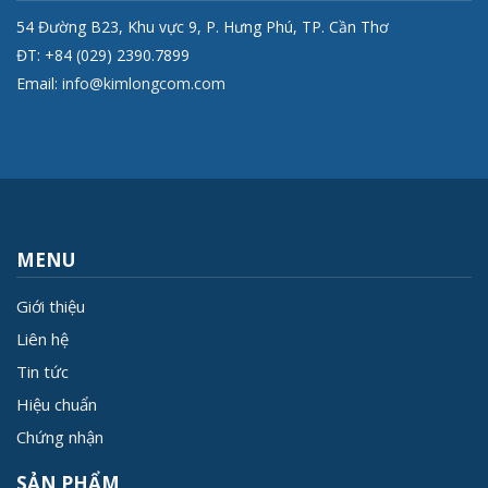
54 Đường B23, Khu vực 9, P. Hưng Phú, TP. Cần Thơ
ĐT: +84 (029) 2390.7899
Email:
info@kimlongcom.com
MENU
Giới thiệu
Liên hệ
Tin tức
Hiệu chuẩn
Chứng nhận
SẢN PHẨM