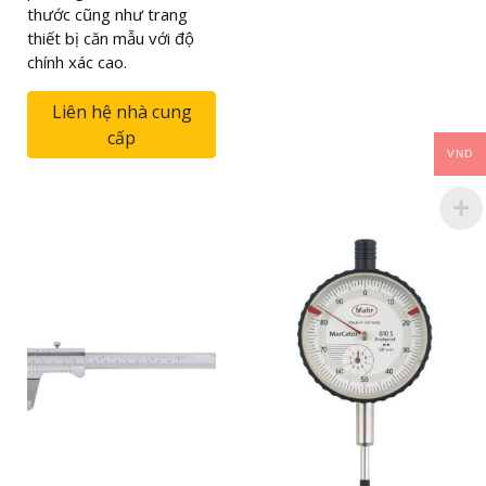
thước cũng như trang
thiết bị căn mẫu với độ
chính xác cao.
Liên hệ nhà cung
cấp
VND