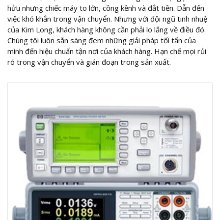
hửu nhưng chiếc máy to lớn, cồng kềnh và đắt tiền. Dẫn đến
việc khó khắn trong vận chuyển. Nhưng với đội ngũ tinh nhuệ
của Kim Long, khách hàng không cần phải lo lắng về điều đó.
Chúng tôi luôn sẵn sàng đem những giải pháp tối tấn của
mình đến hiệu chuẩn tận nơi của khách hàng. Hạn chế mọi rủi
ró trong vận chuyển và gián đoạn trong sản xuất.