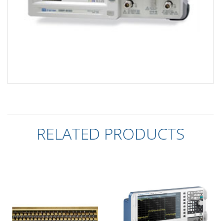
RELATED PRODUCTS