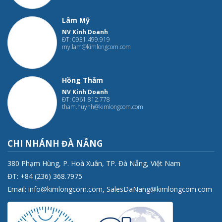
Lâm Mỹ
NV Kinh Doanh
ĐT: 0931.499.919
my.lam@kimlongcom.com
Hồng Thắm
NV Kinh Doanh
ĐT: 0961.812.778
tham.huynh@kimlongcom.com
CHI NHÁNH ĐÀ NẴNG
380 Phạm Hùng, P. Hoà Xuân, TP. Đà Nẵng, Việt Nam
ĐT: +84 (236) 368.7975
Email:
info@kimlongcom.com
,
SalesDaNang@kimlongcom.com