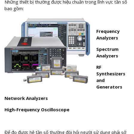
Những thiết bị thường được hiệu chuẩn trong lĩnh vực tần số
bao gồm:
Frequency
Analyzers
Spectrum
Analyzers
RF
Synthesizers
and
Generators
Network Analyzers
High-Frequency Oscilloscope
Để đo được hệ tần số thường đòi hỏi người sử dụng phải sở