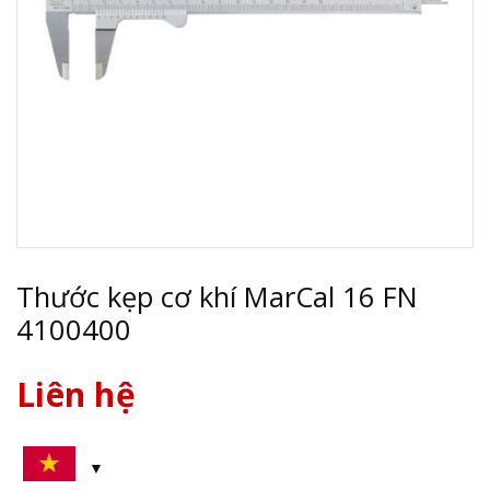
Thước kẹp cơ khí MarCal 16 FN
4100400
Liên hệ