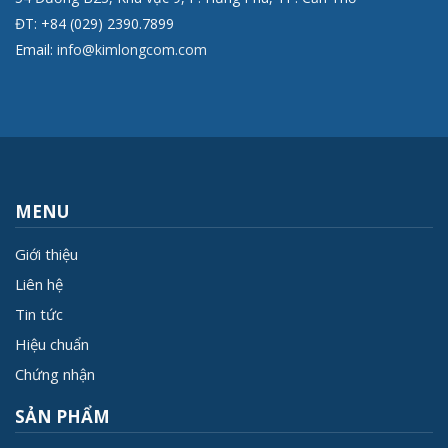
ĐT: +84 (029) 2390.7899
Email:
info@kimlongcom.com
MENU
Giới thiệu
Liên hệ
Tin tức
Hiệu chuẩn
Chứng nhận
SẢN PHẨM