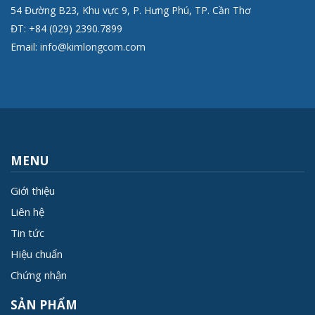
54 Đường B23, Khu vực 9, P. Hưng Phú, TP. Cần Thơ
ĐT: +84 (029) 2390.7899
Email:
info@kimlongcom.com
MENU
Giới thiệu
Liên hệ
Tin tức
Hiệu chuẩn
Chứng nhận
SẢN PHẨM