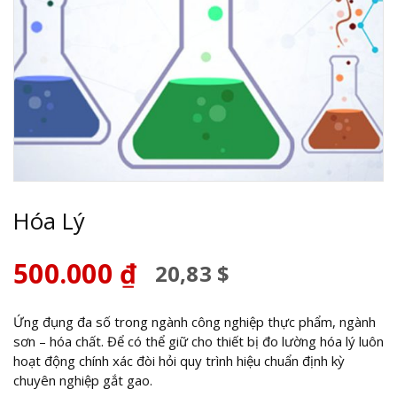
Hóa Lý
500.000
₫
20,83 $
Ứng đụng đa số trong ngành công nghiệp thực phẩm, ngành
sơn – hóa chất. Để có thể giữ cho thiết bị đo lường hóa lý luôn
hoạt động chính xác đòi hỏi quy trình hiệu chuẩn định kỳ
chuyên nghiệp gắt gao.