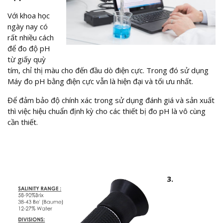
Với khoa học
ngày nay có
rất nhiều cách
để đo độ pH
từ giấy quỳ
tím, chỉ thị màu cho đến đầu dò điện cực. Trong đó sử dụng
Máy đo pH bằng điện cực vẫn là hiện đại và tối ưu nhất.
Để đảm bảo độ chính xác trong sử dụng đánh giá và sản xuất
thì việc hiệu chuẩn định kỳ cho các thiết bị đo pH là vô cùng
cần thiết.
3.