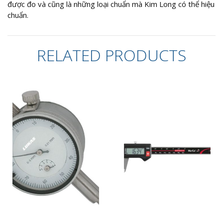
được đo và cũng là những loại chuẩn mà Kim Long có thể hiệu
chuẩn.
RELATED PRODUCTS