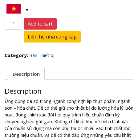
Hóa
Add to cart
Lý
quantity
Liên hệ nhà cung cấp
Category:
Bán Thiết bị
Description
Description
Ứng đụng đa số trong ngành công nghiệp thực phẩm, ngành
sơn – hóa chất. Để có thể giữ cho thiết bị đo lường hóa lý luôn
hoạt động chính xác đòi hỏi quy trình hiệu chuẩn định kỳ
chuyên nghiệp gắt gao. Không chỉ khắt khe về tính chính xác
của chuẩn sử dụng mà còn phụ thuộc nhiều vào tính chất môi
trường hiệu chuẩn. Và để có thể đáp ứng những yêu cầu khắt