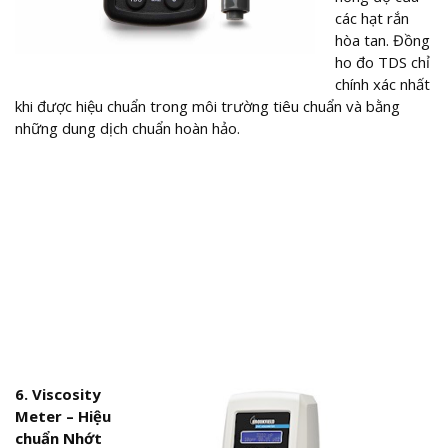
các hạt rắn
hòa tan. Đồng
ho đo TDS chỉ
chính xác nhất
khi được hiệu chuẩn trong môi trường tiêu chuẩn và bằng
những dung dịch chuẩn hoàn hảo.
6. Viscosity
Meter – Hiệu
chuẩn Nhớt