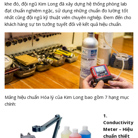
khe đó, đội ngũ Kim Long đã xây dựng hệ thống phòng lab
đạt chuẩn nghiêm ngặc, sử dụng những chuẩn đo lường tốt
nhất cũng đội ngũ kỹ thuật viên chuyên nghiệp. Đem đến cho
khách hàng sự tin tưởng tuyết đối về kết quả hiệu chuẩn.
Mảng hiệu chuẩn Hóa lý của Kim Long bao gồm 7 hạng mục
chính:
1.
Conductivity
Meter – Hiệu
chuẩn thiết