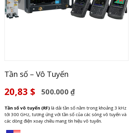
Tần số – Vô Tuyến
20,83
$
500.000 ₫
Tần số vô tuyến (RF)
là dải tần số nằm trong khoảng 3 kHz
tới 300 GHz, tương ứng với tần số của các sóng vô tuyến và
các dòng điện xoay chiều mang tín hiệu vô tuyến.