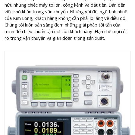
hửu nhưng chiếc máy to lớn, cồng kềnh và đắt tiền. Dẫn đến
việc khó khắn trong vận chuyển. Nhưng với đội ngũ tinh nhuệ
của Kim Long, khách hàng không cần phải lo lắng về điều đó.
Chúng tôi luôn sẵn sàng đem những giải pháp tối tấn của
mình đến hiệu chuẩn tận nơi của khách hàng. Hạn chế mọi rủi
ró trong vận chuyển và gián đoạn trong sản xuất.