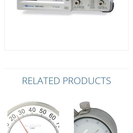
RELATED PRODUCTS