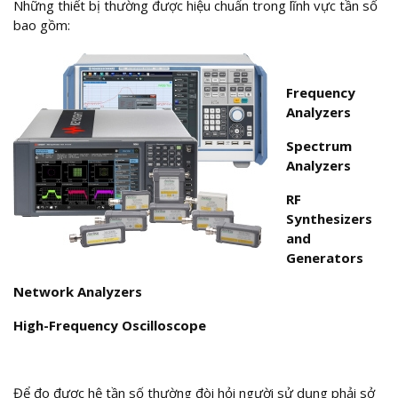
Những thiết bị thường được hiệu chuẩn trong lĩnh vực tần số
bao gồm:
Frequency
Analyzers
Spectrum
Analyzers
RF
Synthesizers
and
Generators
Network Analyzers
High-Frequency Oscilloscope
Để đo được hệ tần số thường đòi hỏi người sử dụng phải sở